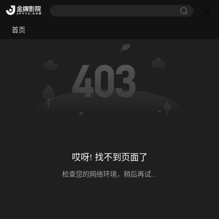
首页
哎呀! 找不到页面了
检查您的网络环境，稍后再试...