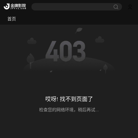
首页
哎呀! 找不到页面了
检查您的网络环境，稍后再试...