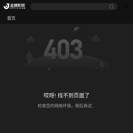
首页
哎呀! 找不到页面了
检查您的网络环境，稍后再试...