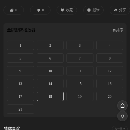
0
0
收藏
报错
分享
金牌影院
播放器
排序
1
2
3
4
5
6
7
8
9
10
11
12
13
14
15
16
17
18
19
20
21
猜你喜欢
换一换