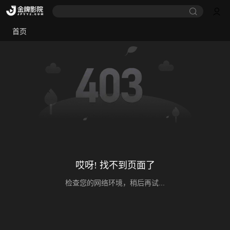
首页
哎呀! 找不到页面了
检查您的网络环境，稍后再试...