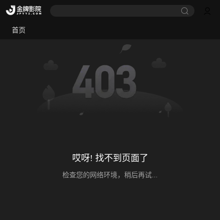
首页
哎呀! 找不到页面了
检查您的网络环境，稍后再试...