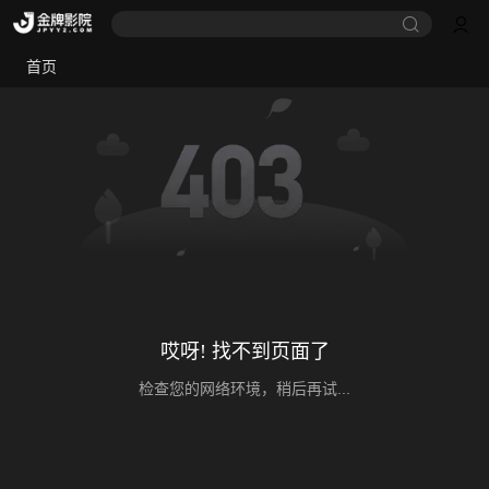
首页
哎呀! 找不到页面了
检查您的网络环境，稍后再试...